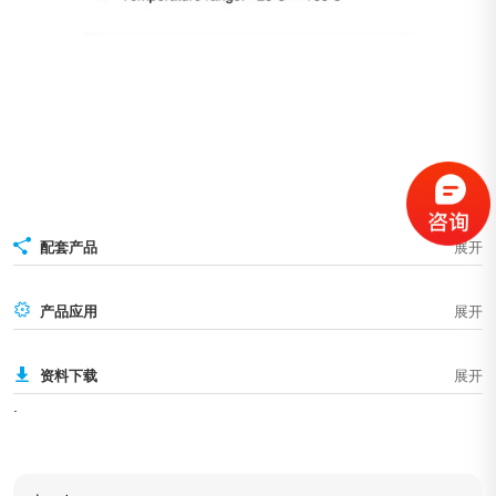
配套产品
产品应用
资料下载
.