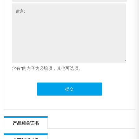
留言:
含有*的内容为必填项，其他可选项。
产品相关证书