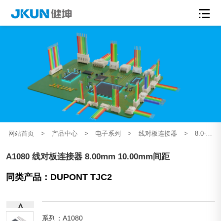
网站首页
>
产品中心
>
电子系列
>
线对板连接器
>
8.0-10.0mm间距
A1080 线对板连接器 8.00mm 10.00mm间距
同类产品：DUPONT TJC2
∧
系列：A1080