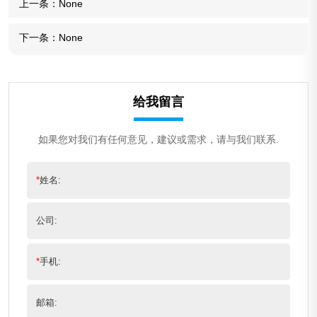
上一条：
None
下一条：
None
给我留言
如果您对我们有任何意见，建议或需求，请与我们联系.
*
姓名:
公司:
*
手机:
邮箱: