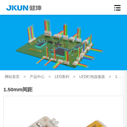
网站首页
>
产品中心
>
LED系列
>
LED灯泡连接器
>
1.50mm间距
1.50mm间距