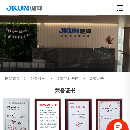
网站首页
>
公司介绍
>
荣誉专利资质
>
荣誉证书
荣誉证书