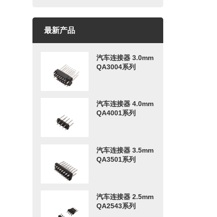
最新产品
汽车连接器 3.0mm
QA3004系列
汽车连接器 4.0mm
QA4001系列
汽车连接器 3.5mm
QA3501系列
汽车连接器 2.5mm
QA2543系列