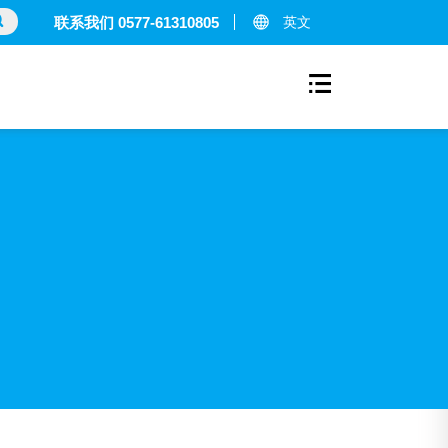
英文
联系我们 0577-61310805