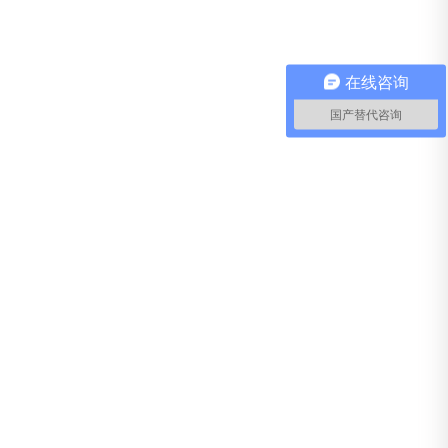
在线咨询
国产替代咨询