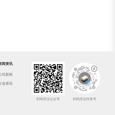
新闻资讯
公司新闻
行业资讯
扫码关注公众号
扫码关注抖音号