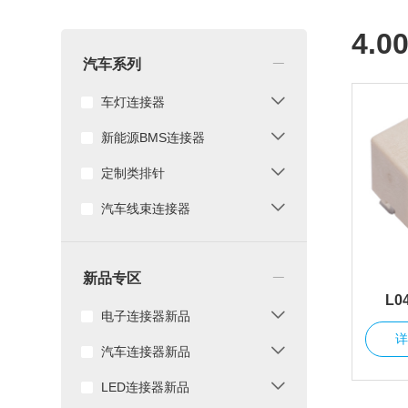
4.
_
汽车系列
车灯连接器
新能源BMS连接器
定制类排针
汽车线束连接器
_
新品专区
L0
电子连接器新品
汽车连接器新品
LED连接器新品