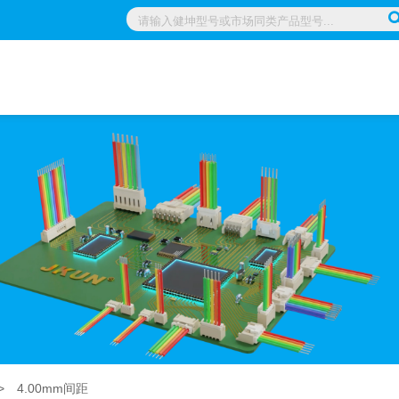
>
4.00mm间距