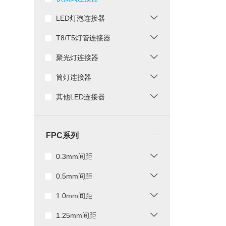
LED灯泡连接器
T8/T5灯管连接器
聚光灯连接器
筒灯连接器
其他LED连接器
_
FPC系列
0.3mm间距
0.5mm间距
1.0mm间距
1.25mm间距