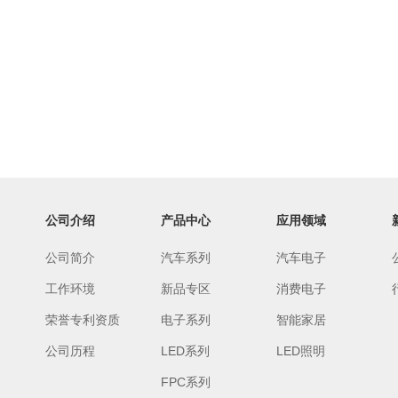
公司介绍
产品中心
应用领域
公司简介
汽车系列
汽车电子
工作环境
新品专区
消费电子
荣誉专利资质
电子系列
智能家居
公司历程
LED系列
LED照明
FPC系列