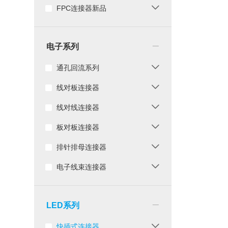
FPC连接器新品
_
电子系列
通孔回流系列
线对板连接器
线对线连接器
板对板连接器
排针排母连接器
电子线束连接器
_
LED系列
快插式连接器