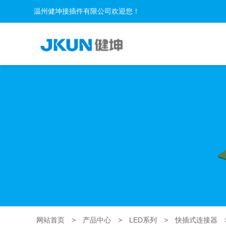
温州健坤接插件有限公司欢迎您！
网站首页
>
产品中心
>
LED系列
>
快插式连接器