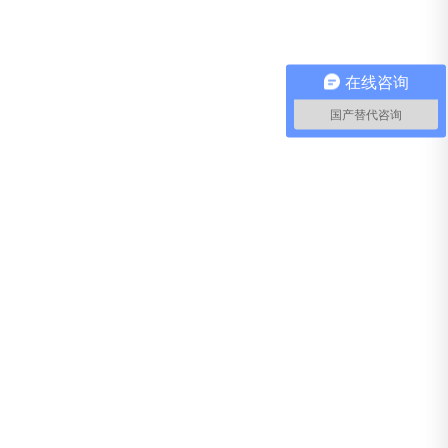
在线咨询
国产替代咨询