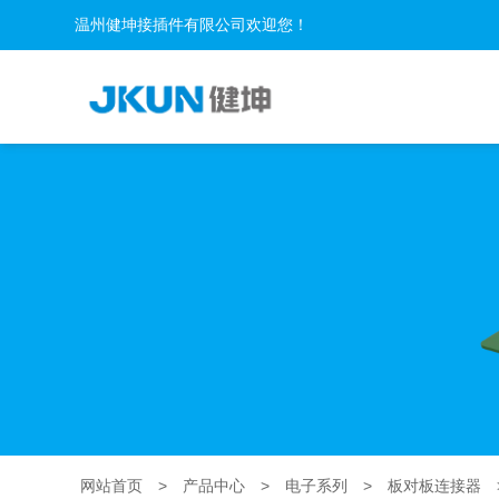
温州健坤接插件有限公司欢迎您！
网站首页
>
产品中心
>
电子系列
>
板对板连接器