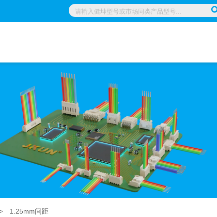
>
1.25mm间距