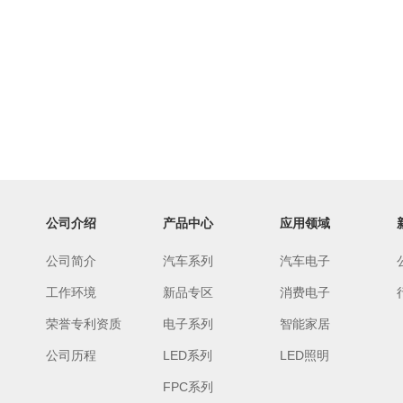
公司介绍
产品中心
应用领域
公司简介
汽车系列
汽车电子
工作环境
新品专区
消费电子
荣誉专利资质
电子系列
智能家居
公司历程
LED系列
LED照明
FPC系列