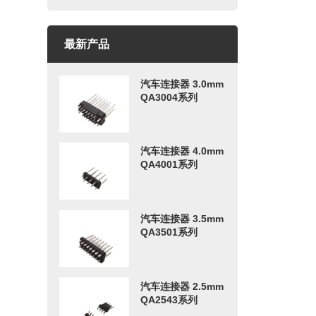
最新产品
汽车连接器 3.0mm
QA3004系列
汽车连接器 4.0mm
QA4001系列
汽车连接器 3.5mm
QA3501系列
汽车连接器 2.5mm
QA2543系列