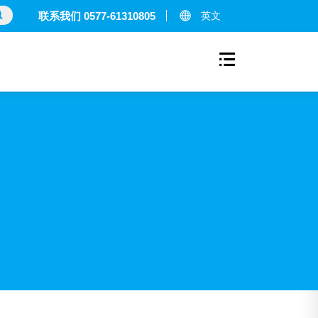
英文
联系我们 0577-61310805