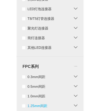
LED灯泡连接器
T8/T5灯管连接器
聚光灯连接器
筒灯连接器
其他LED连接器
_
FPC系列
0.3mm间距
0.5mm间距
1.0mm间距
1.25mm间距