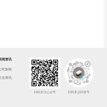
新闻资讯
公司新闻
行业资讯
扫码关注公众号
扫码关注抖音号