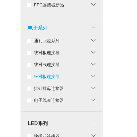
FPC连接器新品
_
电子系列
通孔回流系列
线对板连接器
线对线连接器
板对板连接器
排针排母连接器
电子线束连接器
_
LED系列
快插式连接器