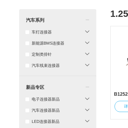
1.
_
汽车系列
车灯连接器
新能源BMS连接器
定制类排针
汽车线束连接器
_
新品专区
B125
电子连接器新品
汽车连接器新品
LED连接器新品