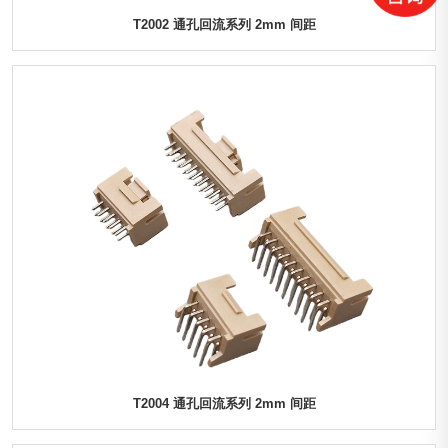
T2002 通孔回流系列 2mm 间距
T2004 通孔回流系列 2mm 间距