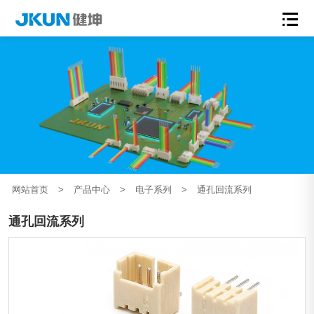
网站首页
>
产品中心
>
电子系列
>
通孔回流系列
通孔回流系列