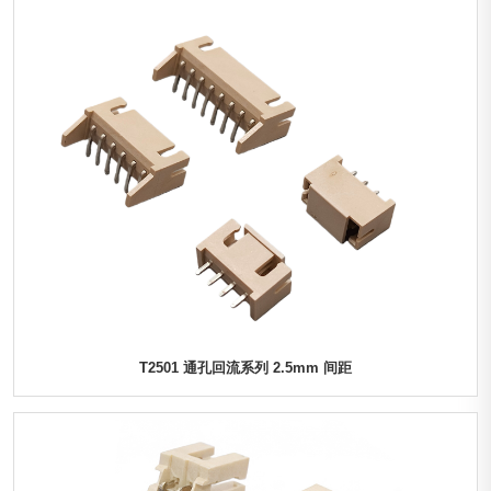
T2501 通孔回流系列 2.5mm 间距