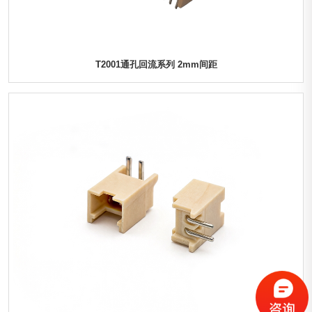
T2001通孔回流系列 2mm间距