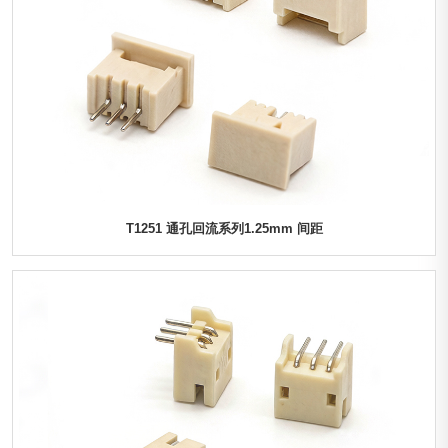
T1251 通孔回流系列1.25mm 间距