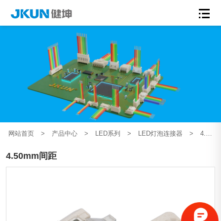
网站首页
>
产品中心
>
LED系列
>
LED灯泡连接器
>
4.50mm间距
4.50mm间距