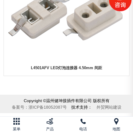
L4501AFV LED灯泡连接器 4.50mm 间距
Copyright ©温州健坤接插件有限公司 版权所有
备案号：
浙ICP备18052087号
技术支持：
外贸网站建设
菜单
产品
电话
地图