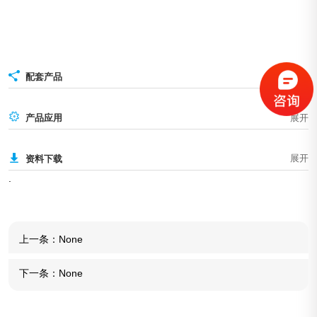
配套产品
产品应用
资料下载
.
上一条：
None
下一条：
None