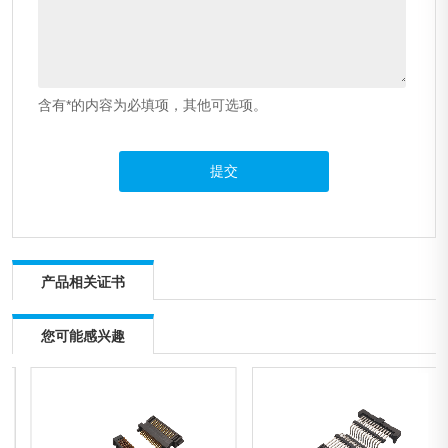
含有*的内容为必填项，其他可选项。
产品相关证书
您可能感兴趣