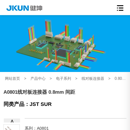
网站首页
>
产品中心
>
电子系列
>
线对板连接器
>
0.80mm间距
A0801线对板连接器 0.8mm 间距
同类产品：JST SUR
∧
系列：A0801