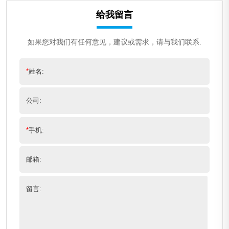
给我留言
如果您对我们有任何意见，建议或需求，请与我们联系.
*
姓名:
公司:
*
手机:
邮箱:
留言: