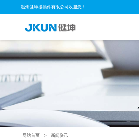
温州健坤接插件有限公司欢迎您！
网站首页
>
新闻资讯