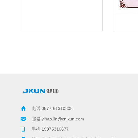
电话:0577-61310805
邮箱:yihao.lin@cnjkun.com     
手机:19975316677