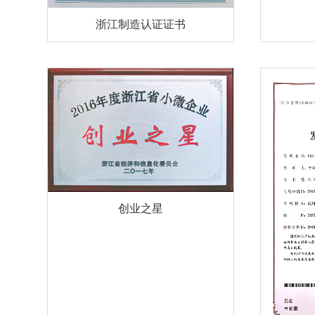
浙江制造认证证书
创业之星