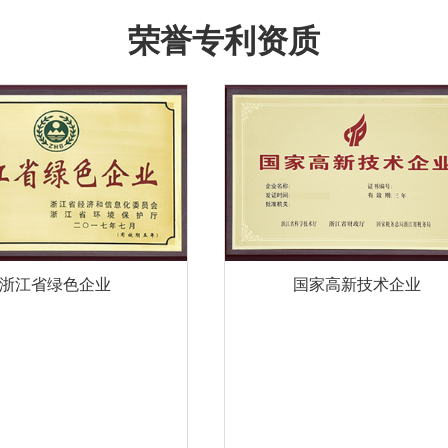
荣誉专利资质
浙江省绿色企业
国家高新技术企业