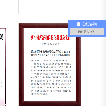
在线咨询
国产替代咨询