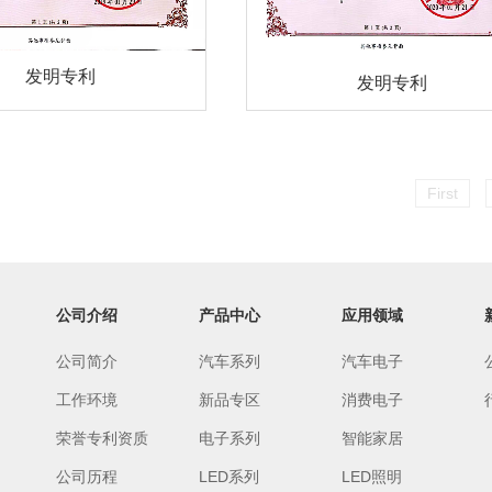
发明专利
发明专利
First
公司介绍
产品中心
应用领域
公司简介
汽车系列
汽车电子
工作环境
新品专区
消费电子
荣誉专利资质
电子系列
智能家居
公司历程
LED系列
LED照明