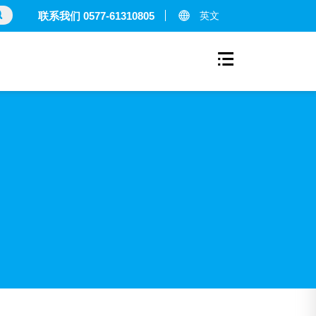
英文
联系我们 0577-61310805