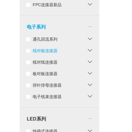
FPC连接器新品
_
电子系列
通孔回流系列
线对板连接器
线对线连接器
板对板连接器
排针排母连接器
电子线束连接器
_
LED系列
快插式连接器