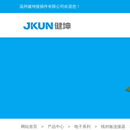
温州健坤接插件有限公司欢迎您！
网站首页
>
产品中心
>
电子系列
>
线对板连接器