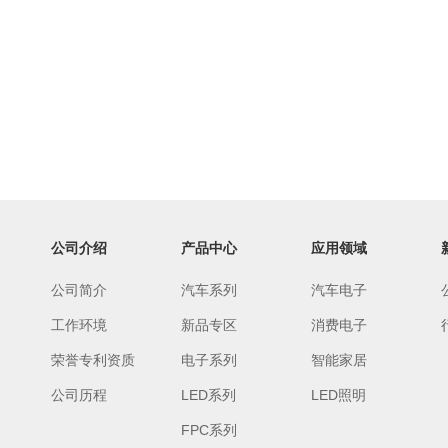
公司介绍
产品中心
应用领域
公司简介
汽车系列
汽车电子
工作环境
新品专区
消费电子
荣誉专利资质
电子系列
智能家居
公司历程
LED系列
LED照明
FPC系列