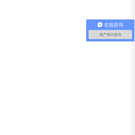
在线咨询
国产替代咨询