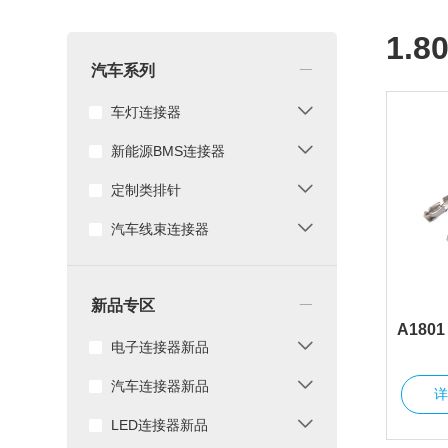
1.
_
汽车系列
车灯连接器
新能源BMS连接器
定制类排针
汽车线束连接器
_
新品专区
A180
电子连接器新品
汽车连接器新品
LED连接器新品