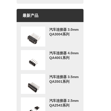
最新产品
汽车连接器 3.0mm
QA3004系列
汽车连接器 4.0mm
QA4001系列
汽车连接器 3.5mm
QA3501系列
汽车连接器 2.5mm
QA2543系列