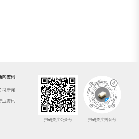
新闻资讯
公司新闻
行业资讯
扫码关注公众号
扫码关注抖音号