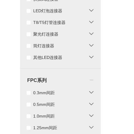
LED灯泡连接器
T8/T5灯管连接器
聚光灯连接器
筒灯连接器
其他LED连接器
_
FPC系列
0.3mm间距
0.5mm间距
1.0mm间距
1.25mm间距