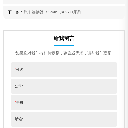
下一条：
汽车连接器 3.5mm QA3501系列
给我留言
如果您对我们有任何意见，建议或需求，请与我们联系.
*
姓名:
公司:
*
手机:
邮箱: