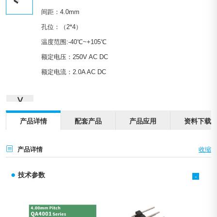
间距：4.0mm
孔位：（2*4）
温度范围:-40℃~+105℃
额定电压：250V AC DC
额定电流：2.0A AC DC
∨
产品详情
配套产品
产品应用
资料下载
产品详情
技术参数
-