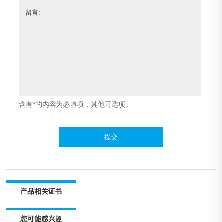
留言:
含有*的内容为必填项，其他可选项。
产品相关证书
您可能感兴趣