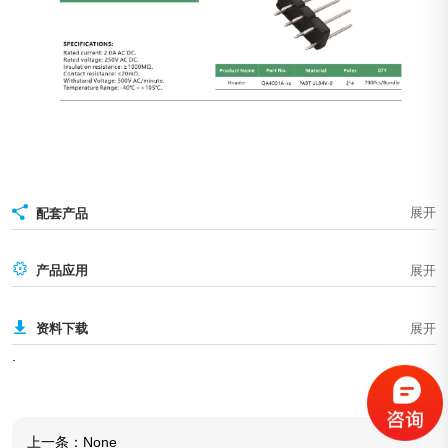
配套产品
产品应用
资料下载
.
上一条：
None