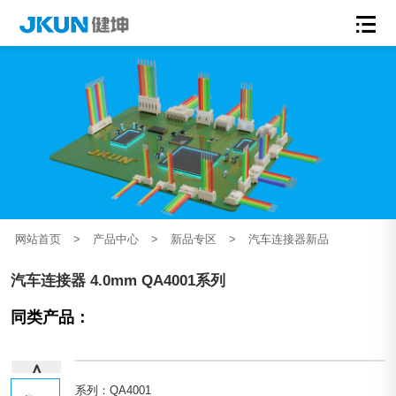
网站首页
>
产品中心
>
新品专区
>
汽车连接器新品
汽车连接器 4.0mm QA4001系列
同类产品：
∧
系列：QA4001